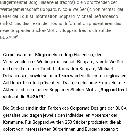
Bürgermeister Jörg Haseneier (rechts), die Vorsitzenden der
Werbegemeinschaft Boppard, Nicole Weißer (2. von rechts), der
Leiter der Tourist Information Boppard, Michael Defrancesco
(links), und das Team der Tourist Information präsentieren das
neue Bopparder Sticker-Motiv: „Boppard freut sich auf die
BUGA29“.
Gemeinsam mit Bürgermeister Jörg Haseneier, der
Vorsitzenden der Werbegemeinschaft Boppard, Nicole Weißer,
und dem Leiter der Tourist Information Boppard, Michael
Defrancesco, sowie seinem Team wurden die ersten regionalen
Aufkleber feierlich präsentiert. Das gemeinsame Foto zeigt die
Akteure mit dem neuen Bopparder Sticker-Motiv:
„Boppard freut
sich auf die BUGA29“.
Die Sticker sind in den Farben des Corporate Designs der BUGA
gestaltet und tragen jeweils den individuellen Absender der
Kommune. Für Boppard wurden 250 Sticker produziert, die ab
sofort von interessierten Bürgerinnen und Bürgern abgeholt