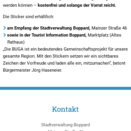
werden können –
kostenfrei und solange der Vorrat reicht.
Die Sticker sind erhältlich:
am Empfang der Stadtverwaltung Boppard,
Mainzer Straße 46
sowie in der Tourist Information Boppard,
Marktplatz (Altes
Rathaus)
„Die BUGA ist ein bedeutendes Gemeinschaftsprojekt für unsere
gesamte Region. Mit den Stickern setzen wir ein sichtbares
Zeichen der Vorfreude und laden alle ein, mitzumachen“, betont
Bürgermeister Jörg Haseneier.
Kontakt
Stadtverwaltung Boppard