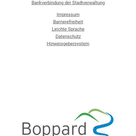
Bankverbindung der Stadtverwaltung
Impressum
Barrierefreiheit
Leichte Sprache
Datenschutz
Hinweisgebersystem