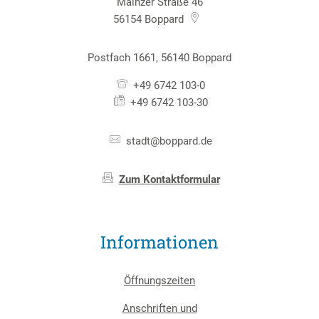
Mainzer Straße 46
56154
Boppard
Postfach 1661, 56140 Boppard
+49 6742 103-0
+49 6742 103-30
stadt@boppard.de
Zum Kontaktformular
Informationen
Öffnungszeiten
Anschriften und