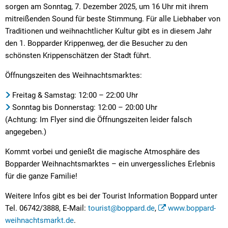
sorgen am Sonntag, 7. Dezember 2025, um 16 Uhr mit ihrem
mitreißenden Sound für beste Stimmung. Für alle Liebhaber von
Traditionen und weihnachtlicher Kultur gibt es in diesem Jahr
den 1. Bopparder Krippenweg, der die Besucher zu den
schönsten Krippenschätzen der Stadt führt.
Öffnungszeiten des Weihnachtsmarktes:
Freitag & Samstag: 12:00 – 22:00 Uhr
Sonntag bis Donnerstag: 12:00 – 20:00 Uhr
(Achtung: Im Flyer sind die Öffnungszeiten leider falsch
angegeben.)
Kommt vorbei und genießt die magische Atmosphäre des
Bopparder Weihnachtsmarktes – ein unvergessliches Erlebnis
für die ganze Familie!
Weitere Infos gibt es bei der Tourist Information Boppard unter
Tel. 06742/3888, E-Mail:
tourist@boppard.de
,
www.boppard-
weihnachtsmarkt.de
.