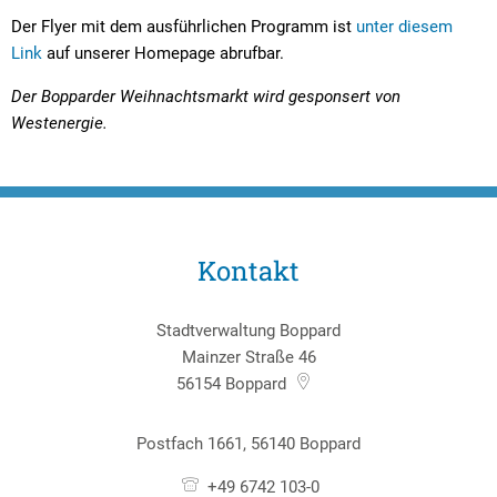
Der Flyer mit dem ausführlichen Programm ist
unter diesem
Link
auf unserer Homepage abrufbar.
Der Bopparder Weihnachtsmarkt wird gesponsert von
Westenergie.
Kontakt
Stadtverwaltung Boppard
Mainzer Straße 46
56154
Boppard
Postfach 1661, 56140 Boppard
+49 6742 103-0