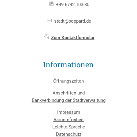
+49 6742 103-30
stadt@boppard.de
Zum Kontaktformular
Informationen
Öffnungszeiten
Anschriften und
Bankverbindung der Stadtverwaltung
Impressum
Barrierefreiheit
Leichte Sprache
Datenschutz