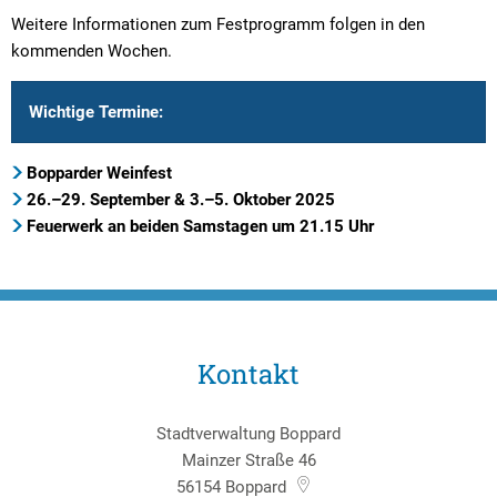
Weitere Informationen zum Festprogramm folgen in den
kommenden Wochen.
Wichtige Termine:
Bopparder Weinfest
26.–29. September & 3.–5. Oktober 2025
Feuerwerk an beiden Samstagen um 21.15 Uhr
Kontakt
Stadtverwaltung Boppard
Mainzer Straße 46
56154
Boppard