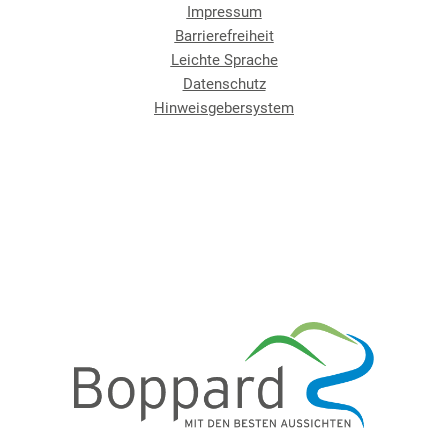
Impressum
Barrierefreiheit
Leichte Sprache
Datenschutz
Hinweisgebersystem