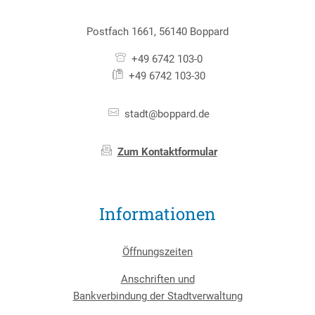
Postfach 1661, 56140 Boppard
+49 6742 103-0
+49 6742 103-30
stadt@boppard.de
Zum Kontaktformular
Informationen
Öffnungszeiten
Anschriften und
Bankverbindung der Stadtverwaltung