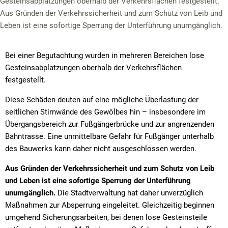
Gesteinsabplatzungen oberhalb der Verkehrsflächen festgestellt.
Aus Gründen der Verkehrssicherheit und zum Schutz von Leib und
Leben ist eine sofortige Sperrung der Unterführung unumgänglich.
Bei einer Begutachtung wurden in mehreren Bereichen lose
Gesteinsabplatzungen oberhalb der Verkehrsflächen
festgestellt.
Diese Schäden deuten auf eine mögliche Überlastung der
seitlichen Stirnwände des Gewölbes hin – insbesondere im
Übergangsbereich zur Fußgängerbrücke und zur angrenzenden
Bahntrasse. Eine unmittelbare Gefahr für Fußgänger unterhalb
des Bauwerks kann daher nicht ausgeschlossen werden.
Aus Gründen der Verkehrssicherheit und zum Schutz von Leib
und Leben ist eine sofortige Sperrung der Unterführung
unumgänglich.
Die Stadtverwaltung hat daher unverzüglich
Maßnahmen zur Absperrung eingeleitet. Gleichzeitig beginnen
umgehend Sicherungsarbeiten, bei denen lose Gesteinsteile