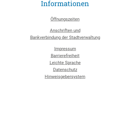
Informationen
Öffnungszeiten
Anschriften und
Bankverbindung der Stadtverwaltung
Impressum
Barrierefreiheit
Leichte Sprache
Datenschutz
Hinweisgebersystem