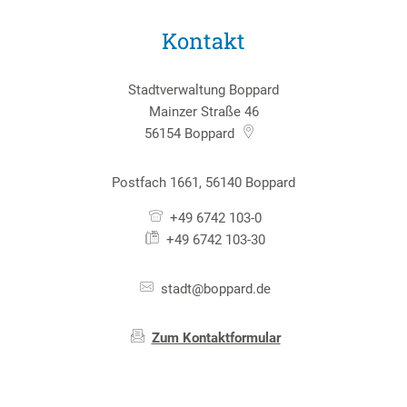
Kontakt
Stadtverwaltung Boppard
Mainzer Straße 46
56154
Boppard
Postfach 1661, 56140 Boppard
+49 6742 103-0
+49 6742 103-30
stadt@boppard.de
Zum Kontaktformular