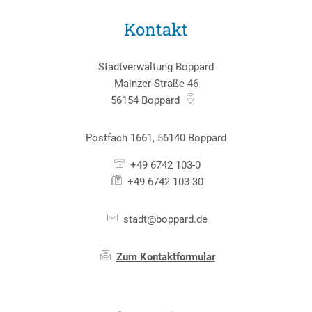
Kontakt
Stadtverwaltung Boppard
Mainzer Straße 46
56154
Boppard
Postfach 1661, 56140 Boppard
+49 6742 103-0
+49 6742 103-30
stadt@boppard.de
Zum Kontaktformular