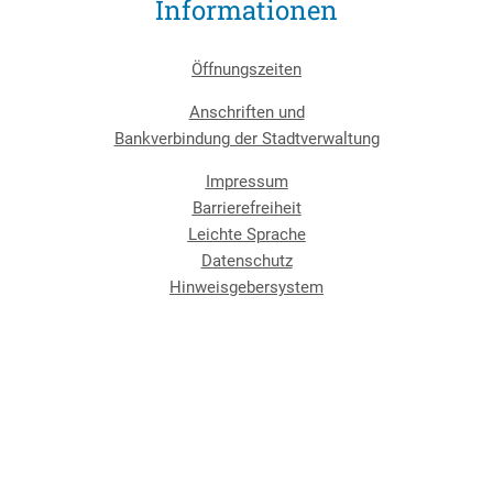
Informationen
Öffnungszeiten
Anschriften und
Bankverbindung der Stadtverwaltung
Impressum
Barrierefreiheit
Leichte Sprache
Datenschutz
Hinweisgebersystem