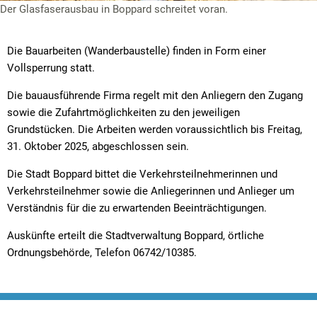
Der Glasfaserausbau in Boppard schreitet voran.
Die Bauarbeiten (Wanderbaustelle) finden in Form einer
Vollsperrung statt.
Die bauausführende Firma regelt mit den Anliegern den Zugang
sowie die Zufahrtmöglichkeiten zu den jeweiligen
Grundstücken. Die Arbeiten werden voraussichtlich bis Freitag,
31. Oktober 2025, abgeschlossen sein.
Die Stadt Boppard bittet die Verkehrsteilnehmerinnen und
Verkehrsteilnehmer sowie die Anliegerinnen und Anlieger um
Verständnis für die zu erwartenden Beeinträchtigungen.
Auskünfte erteilt die Stadtverwaltung Boppard, örtliche
Ordnungsbehörde, Telefon 06742/10385.