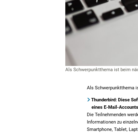
Als Schwerpunktthema ist beim näch
Als Schwerpunktthema i
Thunderbird: Diese Sof
eines E-Mail-Accounts
Die Teilnehmenden werden
Informationen zu einzel
Smartphone, Tablet, Lap