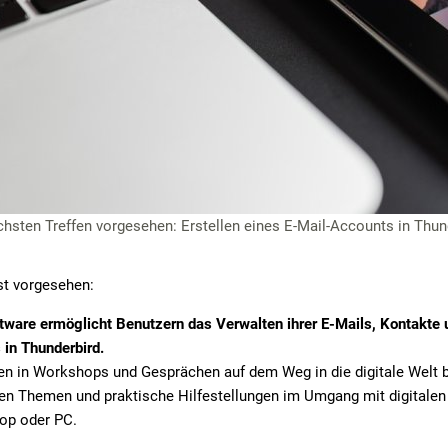
sten Treffen vorgesehen: Erstellen eines E-Mail-Accounts in Thun
st vorgesehen:
tware ermöglicht Benutzern das Verwalten ihrer E-Mails, Kontakte u
 in Thunderbird.
 in Workshops und Gesprächen auf dem Weg in die digitale Welt beg
nen Themen und praktische Hilfestellungen im Umgang mit digitalen
top oder PC.