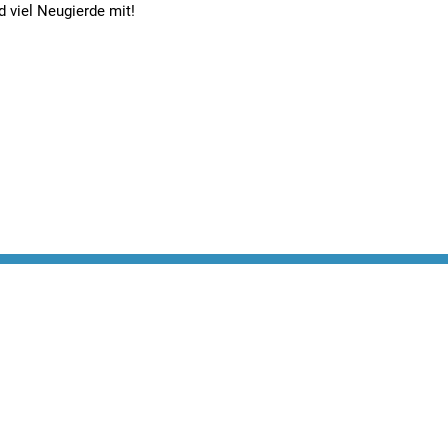
d viel Neugierde mit!