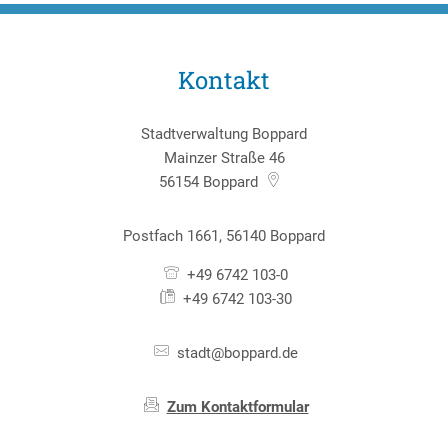
Kontakt
Stadtverwaltung Boppard
Mainzer Straße 46
56154
Boppard
Postfach 1661, 56140 Boppard
+49 6742 103-0
+49 6742 103-30
stadt@boppard.de
Zum Kontaktformular