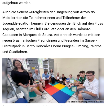
aufgebaut werden.
Auch die Sehenswürdigkeiten der Umgebung von Arroio do
Meio lernten die Teilnehmerinnen und Teilnehmer der
Jugenddelegation kennen: Sie genossen den Blick auf den Fluss
Taquari, badeten im Fluß Forqueta oder an den Dalmoro-
Cascaden in Marques de Souza. Actionreich wurde es mit den
neuen brasilianischen Freundinnen und Freunden im Gasper-
Freizeitpark in Bento Goncalves beim Bungee-Jumping, Paintball
und Quadfahren.
© Stadtverwaltung Arroio do Meio