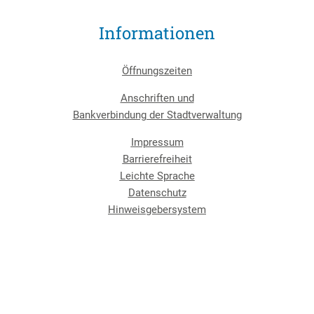
Informationen
Öffnungszeiten
Anschriften und
Bankverbindung der Stadtverwaltung
Impressum
Barrierefreiheit
Leichte Sprache
Datenschutz
Hinweisgebersystem