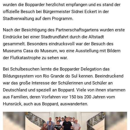
wurden die Bopparder herzlichst empfangen und es stand der
offizielle Besuch bei Bürgermeister Sidnei Eckert in der
Stadtverwaltung auf dem Programm.
Nach der Besichtigung des Partnerschaftsgartens wurden erste
Eindrücke bei einer Stadtrundfahrt durch die Altstadt
gesammelt. Besonders eindrucksvoll war der Besuch des
Museums Casa do Museum, wo eine Ausstellung mit Bildern
der Flutkatastrophe zu sehen war.
Bei Schulbesuchen lernte die Bopparder Delegation das
Bildungssystem von Rio Grande do Sul kennen. Beeindruckend
war das große Interesse der Schülerinnen und Schüler an
Deutschland und speziell an Boppard. Viele von ihnen stammen
aus Familien, deren Vorfahren vor 150 bis 200 Jahren vom
Hunsrück, auch aus Boppard, auswanderten.