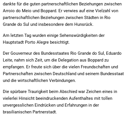
dankte für die guten partnerschaftlichen Beziehungen zwischen
Arroio do Meio und Boppard. Er verwies auf eine Vielzahl von
partnerschaftlichen Beziehungen zwischen Städten in Rio
Grande do Sul und insbesondere dem Hunsrück.
Am letzten Tag wurden einige Sehenswürdigkeiten der
Hauptstadt Porto Alegre besichtigt.
Der Gouverneur des Bundesstaates Rio Grande do Sul, Eduardo
Leite, nahm sich Zeit, um die Delegation aus Boppard zu
empfangen. Er freute sich über die vielen Freundschaften und
Partnerschaften zwischen Deutschland und seinem Bundesstaat
und die wirtschaftlichen Verbindungen.
Die spürbare Traurigkeit beim Abschied war Zeichen eines in
vielerlei Hinsicht beeindruckenden Aufenthaltes mit tollen
unvergesslichen Eindrücken und Erfahrungen in der
brasilianischen Partnerstadt.