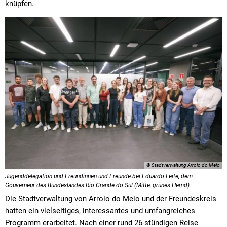
knüpfen.
© Stadtverwaltung Arroio do Meio
Jugenddelegation und Freundinnen und Freunde bei Eduardo Leite, dem
Gouverneur des Bundeslandes Rio Grande do Sul (Mitte, grünes Hemd).
Die Stadtverwaltung von Arroio do Meio und der Freundeskreis
hatten ein vielseitiges, interessantes und umfangreiches
Programm erarbeitet. Nach einer rund 26-stündigen Reise