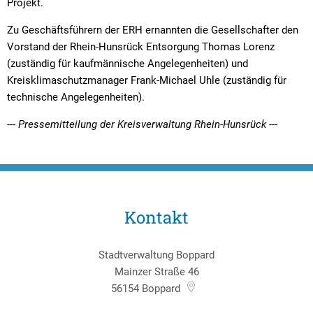
Projekt.
Zu Geschäftsführern der ERH ernannten die Gesellschafter den
Vorstand der Rhein-Hunsrück Entsorgung Thomas Lorenz
(zuständig für kaufmännische Angelegenheiten) und
Kreisklimaschutzmanager Frank-Michael Uhle (zuständig für
technische Angelegenheiten).
--- Pressemitteilung der Kreisverwaltung Rhein-Hunsrück ---
Kontakt
Stadtverwaltung Boppard
Mainzer Straße 46
56154
Boppard