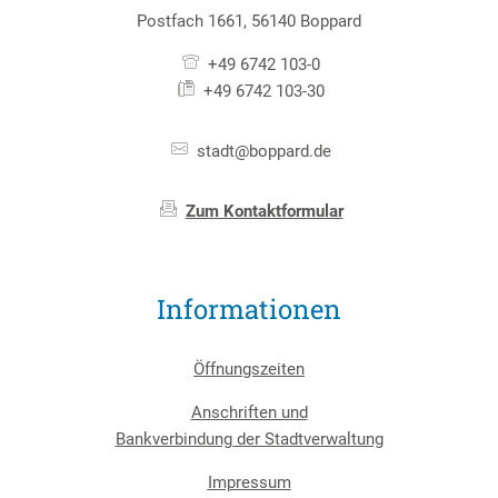
Postfach 1661, 56140 Boppard
+49 6742 103-0
+49 6742 103-30
stadt@boppard.de
Zum Kontaktformular
Informationen
Öffnungszeiten
Anschriften und
Bankverbindung der Stadtverwaltung
Impressum