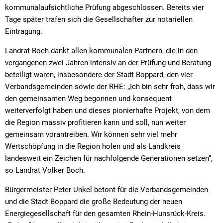
kommunalaufsichtliche Prüfung abgeschlossen. Bereits vier
Tage später trafen sich die Gesellschafter zur notariellen
Eintragung.
Landrat Boch dankt allen kommunalen Partnern, die in den
vergangenen zwei Jahren intensiv an der Prüfung und Beratung
beteiligt waren, insbesondere der Stadt Boppard, den vier
Verbandsgemeinden sowie der RHE: „Ich bin sehr froh, dass wir
den gemeinsamen Weg begonnen und konsequent
weiterverfolgt haben und dieses pionierhafte Projekt, von dem
die Region massiv profitieren kann und soll, nun weiter
gemeinsam vorantreiben. Wir können sehr viel mehr
Wertschöpfung in die Region holen und als Landkreis
landesweit ein Zeichen für nachfolgende Generationen setzen“,
so Landrat Volker Boch.
Bürgermeister Peter Unkel betont für die Verbandsgemeinden
und die Stadt Boppard die große Bedeutung der neuen
Energiegesellschaft für den gesamten Rhein-Hunsrück-Kreis.