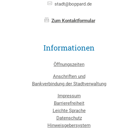
stadt@boppard.de
Zum Kontaktformular
Informationen
Öffnungszeiten
Anschriften und
Bankverbindung der Stadtverwaltung
Impressum
Barrierefreiheit
Leichte Sprache
Datenschutz
Hinweisgebersystem