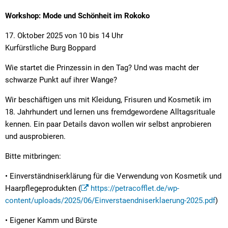
Workshop: Mode und Schönheit im Rokoko
17. Oktober 2025 von 10 bis 14 Uhr
Kurfürstliche Burg Boppard
Wie startet die Prinzessin in den Tag? Und was macht der
schwarze Punkt auf ihrer Wange?
Wir beschäftigen uns mit Kleidung, Frisuren und Kosmetik im
18. Jahrhundert und lernen uns fremdgewordene Alltagsrituale
kennen. Ein paar Details davon wollen wir selbst anprobieren
und ausprobieren.
Bitte mitbringen:
• Einverständniserklärung für die Verwendung von Kosmetik und
Haarpflegeprodukten (
https://petracofflet.de/wp-
content/uploads/2025/06/Einverstaendniserklaerung-2025.pdf
)
• Eigener Kamm und Bürste