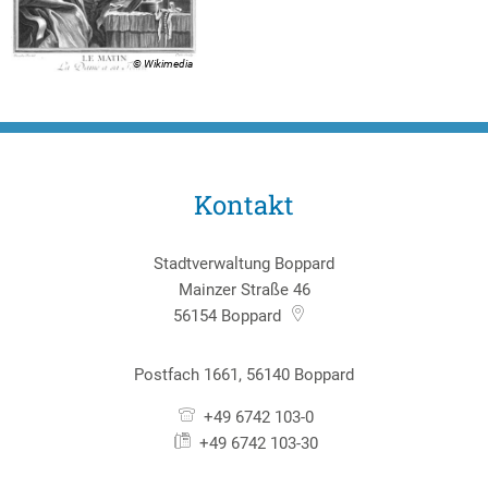
© Wikimedia
Kontakt
Stadtverwaltung Boppard
Mainzer Straße 46
56154
Boppard
Postfach 1661, 56140 Boppard
+49 6742 103-0
+49 6742 103-30