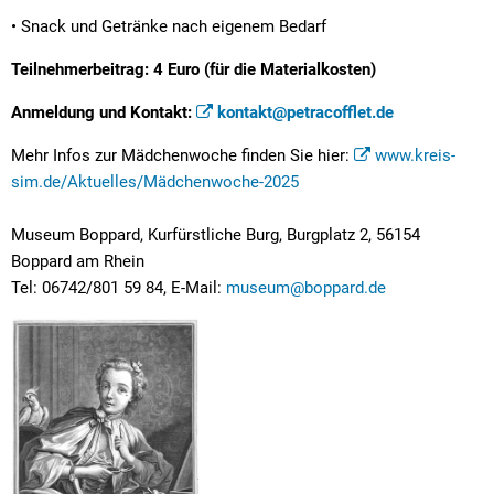
• Snack und Getränke nach eigenem Bedarf
Teilnehmerbeitrag: 4 Euro (für die Materialkosten)
Anmeldung und Kontakt:
kontakt@petracofflet.de
Mehr Infos zur Mädchenwoche finden Sie hier:
www.kreis-
sim.de/Aktuelles/Mädchenwoche-2025
Museum Boppard, Kurfürstliche Burg, Burgplatz 2, 56154
Boppard am Rhein
Tel: 06742/801 59 84, E-Mail:
museum@boppard.de