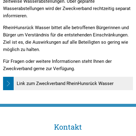
zeitweise Wasserabstellungen. Über geplante
Wasserabstellungen wird der Zweckverband rechtzeitig separat
informieren.
RheinHunsrück Wasser bittet alle betroffenen Bürgerinnen und
Bürger um Verständnis für die entstehenden Einschränkungen.
Ziel ist es, die Auswirkungen auf alle Beteiligten so gering wie
möglich zu halten.
Für Fragen oder weitere Informationen steht Ihnen der
Zweckverband gerne zur Verfügung.
Link zum Zweckverband RheinHunsrück Wasser
Kontakt