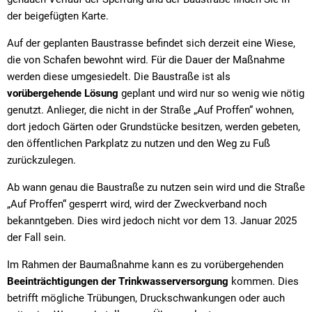
der beigefügten Karte.
Auf der geplanten Baustrasse befindet sich derzeit eine Wiese,
die von Schafen bewohnt wird. Für die Dauer der Maßnahme
werden diese umgesiedelt. Die Baustraße ist als
vorübergehende Lösung
geplant und wird nur so wenig wie nötig
genutzt. Anlieger, die nicht in der Straße „Auf Proffen“ wohnen,
dort jedoch Gärten oder Grundstücke besitzen, werden gebeten,
den öffentlichen Parkplatz zu nutzen und den Weg zu Fuß
zurückzulegen.
Ab wann genau die Baustraße zu nutzen sein wird und die Straße
„Auf Proffen“ gesperrt wird, wird der Zweckverband noch
bekanntgeben. Dies wird jedoch nicht vor dem 13. Januar 2025
der Fall sein.
Im Rahmen der Baumaßnahme kann es zu vorübergehenden
Beeinträchtigungen der Trinkwasserversorgung
kommen. Dies
betrifft mögliche Trübungen, Druckschwankungen oder auch