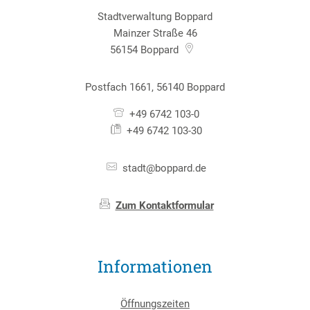
Stadtverwaltung Boppard
Mainzer Straße 46
56154
Boppard
Postfach 1661, 56140 Boppard
+49 6742 103-0
+49 6742 103-30
stadt@boppard.de
Zum Kontaktformular
Informationen
Öffnungszeiten