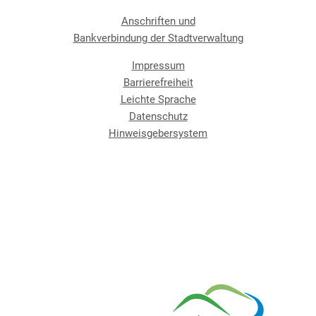
Anschriften und
Bankverbindung der Stadtverwaltung
Impressum
Barrierefreiheit
Leichte Sprache
Datenschutz
Hinweisgebersystem