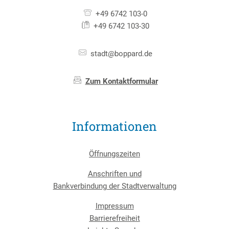
+49 6742 103-0
+49 6742 103-30
stadt@boppard.de
Zum Kontaktformular
Informationen
Öffnungszeiten
Anschriften und
Bankverbindung der Stadtverwaltung
Impressum
Barrierefreiheit