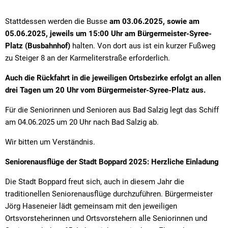
Stattdessen werden die Busse
am 03.06.2025, sowie am
05.06.2025, jeweils um 15:00 Uhr am
Bürgermeister-Syree-
Platz (Busbahnhof)
halten. Von dort aus ist ein kurzer Fußweg
zu Steiger 8 an der Karmeliterstraße erforderlich.
Auch die Rückfahrt in die jeweiligen Ortsbezirke erfolgt an allen
drei Tagen um 20 Uhr vom Bürgermeister-Syree-Platz aus.
Für die Seniorinnen und Senioren aus Bad Salzig legt das Schiff
am 04.06.2025 um 20 Uhr nach Bad Salzig ab.
Wir bitten um Verständnis.
Seniorenausflüge der Stadt Boppard 2025: Herzliche Einladung
Die Stadt Boppard freut sich, auch in diesem Jahr die
traditionellen Seniorenausflüge durchzuführen. Bürgermeister
Jörg Haseneier lädt gemeinsam mit den jeweiligen
Ortsvorsteherinnen und Ortsvorstehern alle Seniorinnen und