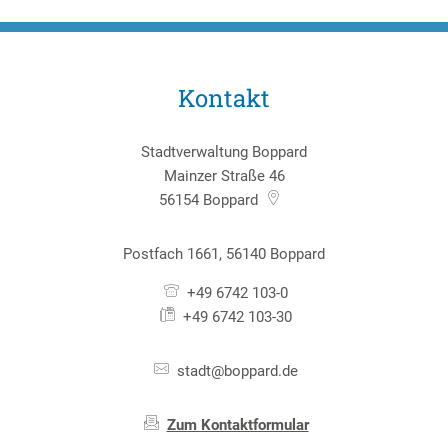
Kontakt
Stadtverwaltung Boppard
Mainzer Straße 46
56154
Boppard
Postfach 1661, 56140 Boppard
+49 6742 103-0
+49 6742 103-30
stadt@boppard.de
Zum Kontaktformular