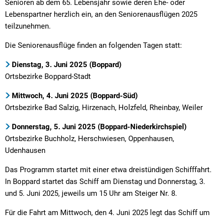
Senioren ab dem 65. Lebensjahr sowie deren Ehe- oder
Lebenspartner herzlich ein, an den Seniorenausflügen 2025
teilzunehmen.
Die Seniorenausflüge finden an folgenden Tagen statt:
Dienstag, 3. Juni 2025 (Boppard)
Ortsbezirke Boppard-Stadt
Mittwoch, 4. Juni 2025 (Boppard-Süd)
Ortsbezirke Bad Salzig, Hirzenach, Holzfeld, Rheinbay, Weiler
Donnerstag, 5. Juni 2025 (Boppard-Niederkirchspiel)
Ortsbezirke Buchholz, Herschwiesen, Oppenhausen,
Udenhausen
Das Programm startet mit einer etwa dreistündigen Schifffahrt.
In Boppard startet das Schiff am Dienstag und Donnerstag, 3.
und 5. Juni 2025, jeweils um 15 Uhr am Steiger Nr. 8.
Für die Fahrt am Mittwoch, den 4. Juni 2025 legt das Schiff um