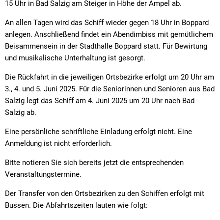
15 Uhr in Bad Salzig am Steiger in Höhe der Ampel ab.
An allen Tagen wird das Schiff wieder gegen 18 Uhr in Boppard
anlegen. Anschließend findet ein Abendimbiss mit gemütlichem
Beisammensein in der Stadthalle Boppard statt. Für Bewirtung
und musikalische Unterhaltung ist gesorgt.
Die Rückfahrt in die jeweiligen Ortsbezirke erfolgt um 20 Uhr am
3., 4. und 5. Juni 2025. Für die Seniorinnen und Senioren aus Bad
Salzig legt das Schiff am 4. Juni 2025 um 20 Uhr nach Bad
Salzig ab.
Eine persönliche schriftliche Einladung erfolgt nicht. Eine
Anmeldung ist nicht erforderlich.
Bitte notieren Sie sich bereits jetzt die entsprechenden
Veranstaltungstermine.
Der Transfer von den Ortsbezirken zu den Schiffen erfolgt mit
Bussen. Die Abfahrtszeiten lauten wie folgt: