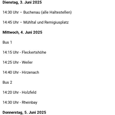
Dienstag, 3. Juni 2025
14:30 Uhr – Buchenau (alle Haltestellen)
14:45 Uhr – Mühltal und Remigiusplatz
Mittwoch, 4. Juni 2025
Bus 1
14:15 Uhr - Fleckertshöhe
14:25 Uhr - Weiler
14:40 Uhr - Hirzenach
Bus 2
14:20 Uhr - Holzfeld
14:30 Uhr - Rheinbay
Donnerstag, 5. Juni 2025