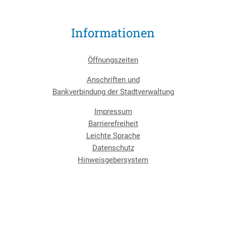
Informationen
Öffnungszeiten
Anschriften und
Bankverbindung der Stadtverwaltung
Impressum
Barrierefreiheit
Leichte Sprache
Datenschutz
Hinweisgebersystem