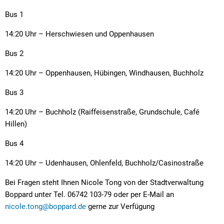
Bus 1
14:20 Uhr – Herschwiesen und Oppenhausen
Bus 2
14:20 Uhr – Oppenhausen, Hübingen, Windhausen, Buchholz
Bus 3
14:20 Uhr – Buchholz (Raiffeisenstraße, Grundschule, Café
Hillen)
Bus 4
14:20 Uhr – Udenhausen, Ohlenfeld, Buchholz/Casinostraße
Bei Fragen steht Ihnen Nicole Tong von der Stadtverwaltung
Boppard unter Tel. 06742 103-79 oder per E-Mail an
nicole.tong@boppard.de
gerne zur Verfügung