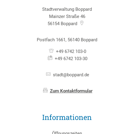
Stadtverwaltung Boppard
Mainzer Straße 46
56154
Boppard
Postfach 1661, 56140 Boppard
+49 6742 103-0
+49 6742 103-30
stadt@boppard.de
Zum Kontaktformular
Informationen
Öffnungszeiten