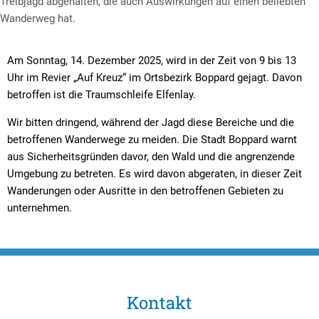
Treibjagd abgehalten, die auch Auswirkungen auf einen beliebten
Wanderweg hat.
Am Sonntag, 14. Dezember 2025, wird in der Zeit von 9 bis 13
Uhr im Revier „Auf Kreuz“ im Ortsbezirk Boppard gejagt. Davon
betroffen ist die Traumschleife Elfenlay.
Wir bitten dringend, während der Jagd diese Bereiche und die
betroffenen Wanderwege zu meiden. Die Stadt Boppard warnt
aus Sicherheitsgründen davor, den Wald und die angrenzende
Umgebung zu betreten. Es wird davon abgeraten, in dieser Zeit
Wanderungen oder Ausritte in den betroffenen Gebieten zu
unternehmen.
Kontakt