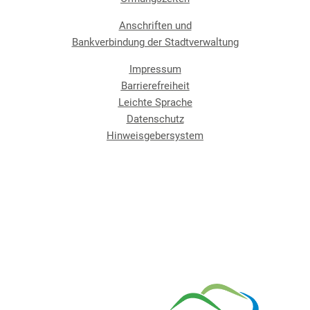
Anschriften und
Bankverbindung der Stadtverwaltung
Impressum
Barrierefreiheit
Leichte Sprache
Datenschutz
Hinweisgebersystem