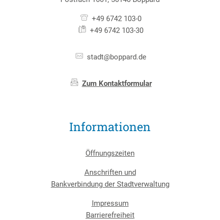
+49 6742 103-0
+49 6742 103-30
stadt@boppard.de
Zum Kontaktformular
Informationen
Öffnungszeiten
Anschriften und
Bankverbindung der Stadtverwaltung
Impressum
Barrierefreiheit