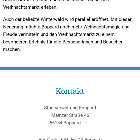
Weihnachtsmarkt erleben.
Auch der beliebte Winterwald
wird parallel eröffnet. Mit dieser
Neuerung möchte Boppard noch mehr Weihnachtsmagie und
Freude vermitteln und den Weihnachtsmarkt zu einem
besonderen Erlebnis für alle Besucherinnen und Besucher
machen.
Kontakt
Stadtverwaltung Boppard
Mainzer Straße 46
56154
Boppard
Postfach 1661, 56140 Boppard