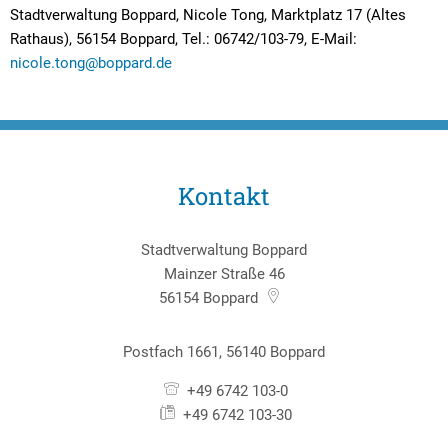
Stadtverwaltung Boppard, Nicole Tong, Marktplatz 17 (Altes
Rathaus), 56154 Boppard, Tel.: 06742/103-79, E-Mail:
nicole.tong@boppard.de
Kontakt
Stadtverwaltung Boppard
Mainzer Straße 46
56154
Boppard
Postfach 1661, 56140 Boppard
+49 6742 103-0
+49 6742 103-30