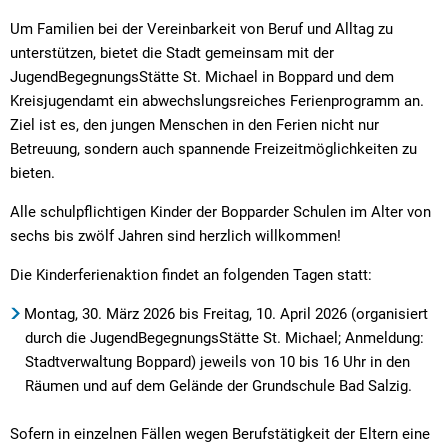
Um Familien bei der Vereinbarkeit von Beruf und Alltag zu
unterstützen, bietet die Stadt gemeinsam mit der
JugendBegegnungsStätte St. Michael in Boppard und dem
Kreisjugendamt ein abwechslungsreiches Ferienprogramm an.
Ziel ist es, den jungen Menschen in den Ferien nicht nur
Betreuung, sondern auch spannende Freizeitmöglichkeiten zu
bieten.
Alle schulpflichtigen Kinder der Bopparder Schulen im Alter von
sechs bis zwölf Jahren sind herzlich willkommen!
Die Kinderferienaktion findet an folgenden Tagen statt:
Montag, 30. März 2026 bis Freitag, 10. April 2026 (organisiert
durch die JugendBegegnungsStätte St. Michael; Anmeldung:
Stadtverwaltung Boppard) jeweils von 10 bis 16 Uhr in den
Räumen und auf dem Gelände der Grundschule Bad Salzig.
Sofern in einzelnen Fällen wegen Berufstätigkeit der Eltern eine