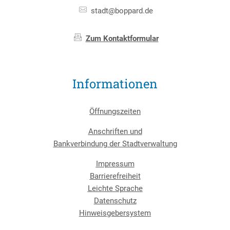
stadt@boppard.de
Zum Kontaktformular
Informationen
Öffnungszeiten
Anschriften und
Bankverbindung der Stadtverwaltung
Impressum
Barrierefreiheit
Leichte Sprache
Datenschutz
Hinweisgebersystem