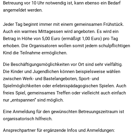
Betreuung vor 10 Uhr notwendig ist, kann ebenso ein Bedarf
angemeldet werden.
Jeder Tag beginnt immer mit einem gemeinsamen Frühstück.
Auch ein warmes Mittagessen wird angeboten. Es wird ein
Betrag in Höhe von 5,00 Euro (ermäßigt 1,00 Euro) pro Tag
erhoben. Die Organisatoren wollen somit jedem schulpflichtigen
Kind die Teilnahme ermöglichen.
Die Beschäftigungsmöglichkeiten vor Ort sind sehr vielfältig.
Die Kinder und Jugendlichen können beispielsweise wählen
zwischen Werk- und Bastelangeboten, Sport- und
Spielmöglichkeiten oder erlebnispädagogischen Spielen. Auch
freies Spiel, gemeinsames Treffen oder vielleicht auch einfach
nur „entspannen“ sind möglich.
Eine Anmeldung für den gewünschten Betreuungszeitraum ist
organisatorisch hilfreich.
Ansprechpartner für ergänzende Infos und Anmeldungen: