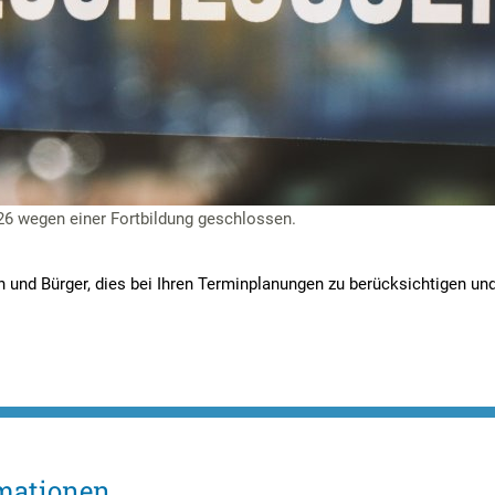
26 wegen einer Fortbildung geschlossen.
en und Bürger, dies bei Ihren Terminplanungen zu berücksichtigen un
mationen