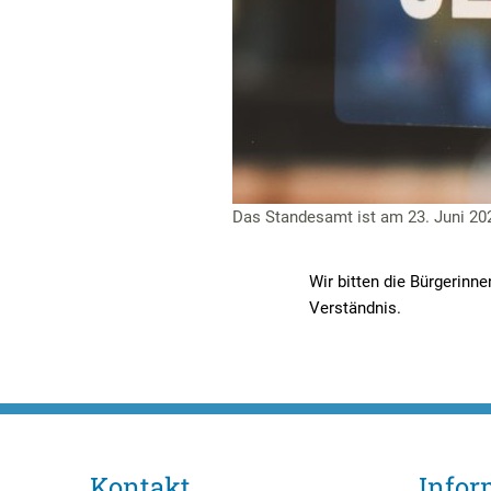
Das Standesamt ist am 23. Juni 20
Wir bitten die Bürgerinn
Verständnis.
Kontakt
Infor