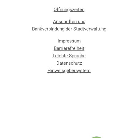
Öffnungszeiten
Anschriften und
Bankverbindung der Stadtverwaltung
Impressum
Barrierefreiheit
Leichte Sprache
Datenschutz
Hinweisgebersystem