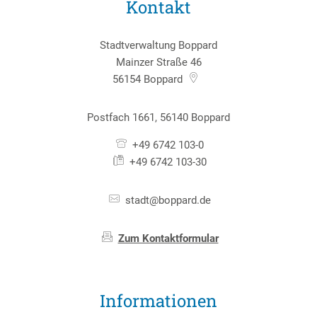
Kontakt
Stadtverwaltung Boppard
Mainzer Straße 46
56154
Boppard
Postfach 1661, 56140 Boppard
+49 6742 103-0
+49 6742 103-30
stadt@boppard.de
Zum Kontaktformular
Informationen