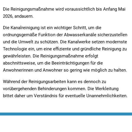
Die Reinigungsmaßnahme wird voraussichtlich bis Anfang Mai
2026, andauern.
Die Kanalreinigung ist ein wichtiger Schritt, um die
ordnungsgemäße Funktion der Abwasserkanäle sicherzustellen
und die Umwelt zu schützen. Die Kanalwerke setzen modernste
Technologie ein, um eine effiziente und gründliche Reinigung zu
gewährleisten. Die Reinigungsmaßnahme erfolgt
abschnittsweise, um die Beeinträchtigungen für die
Anwohnerinnen und Anwohner so gering wie möglich zu halten.
Während der Reinigungsarbeiten kann es dennoch zu
vorübergehenden Behinderungen kommen. Die Werkleitung
bittet daher um Verständnis für eventuelle Unannehmlichkeiten.