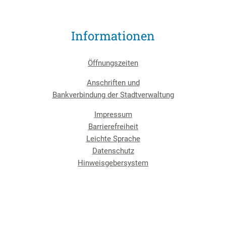
Informationen
Öffnungszeiten
Anschriften und
Bankverbindung der Stadtverwaltung
Impressum
Barrierefreiheit
Leichte Sprache
Datenschutz
Hinweisgebersystem