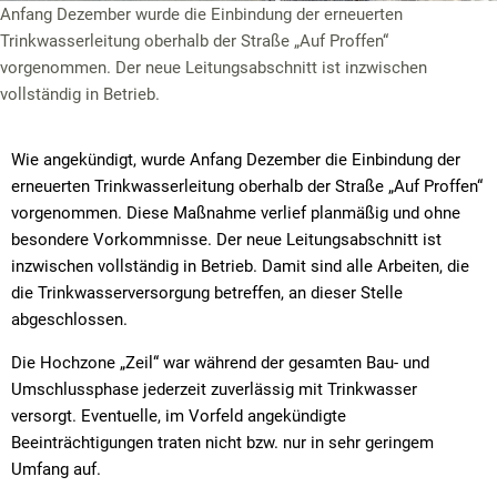
Anfang Dezember wurde die Einbindung der erneuerten
Trinkwasserleitung oberhalb der Straße „Auf Proffen“
vorgenommen. Der neue Leitungsabschnitt ist inzwischen
vollständig in Betrieb.
Wie angekündigt, wurde Anfang Dezember die Einbindung der
erneuerten Trinkwasserleitung oberhalb der Straße „Auf Proffen“
vorgenommen. Diese Maßnahme verlief planmäßig und ohne
besondere Vorkommnisse. Der neue Leitungsabschnitt ist
inzwischen vollständig in Betrieb. Damit sind alle Arbeiten, die
die Trinkwasserversorgung betreffen, an dieser Stelle
abgeschlossen.
Die Hochzone „Zeil“ war während der gesamten Bau- und
Umschlussphase jederzeit zuverlässig mit Trinkwasser
versorgt. Eventuelle, im Vorfeld angekündigte
Beeinträchtigungen traten nicht bzw. nur in sehr geringem
Umfang auf.