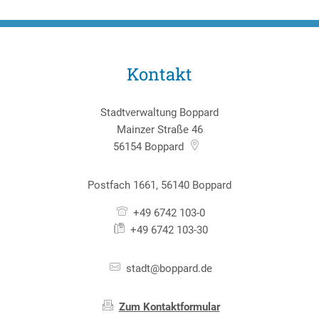
Kontakt
Stadtverwaltung Boppard
Mainzer Straße 46
56154
Boppard
Postfach 1661, 56140 Boppard
+49 6742 103-0
+49 6742 103-30
stadt@boppard.de
Zum Kontaktformular