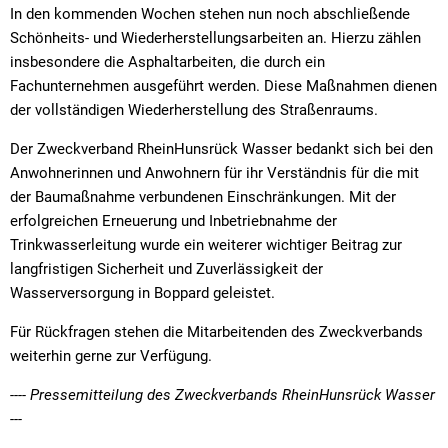
In den kommenden Wochen stehen nun noch abschließende
Schönheits- und Wiederherstellungsarbeiten an. Hierzu zählen
insbesondere die Asphaltarbeiten, die durch ein
Fachunternehmen ausgeführt werden. Diese Maßnahmen dienen
der vollständigen Wiederherstellung des Straßenraums.
Der Zweckverband RheinHunsrück Wasser bedankt sich bei den
Anwohnerinnen und Anwohnern für ihr Verständnis für die mit
der Baumaßnahme verbundenen Einschränkungen. Mit der
erfolgreichen Erneuerung und Inbetriebnahme der
Trinkwasserleitung wurde ein weiterer wichtiger Beitrag zur
langfristigen Sicherheit und Zuverlässigkeit der
Wasserversorgung in Boppard geleistet.
Für Rückfragen stehen die Mitarbeitenden des Zweckverbands
weiterhin gerne zur Verfügung.
---- Pressemitteilung des Zweckverbands RheinHunsrück Wasser
---