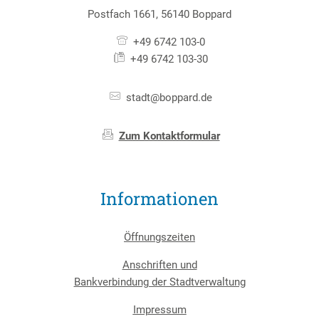
Postfach 1661, 56140 Boppard
+49 6742 103-0
+49 6742 103-30
stadt@boppard.de
Zum Kontaktformular
Informationen
Öffnungszeiten
Anschriften und
Bankverbindung der Stadtverwaltung
Impressum