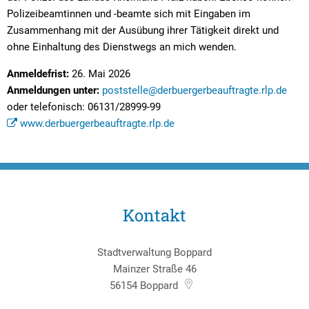
Polizeibeamtinnen und -beamte sich mit Eingaben im
Zusammenhang mit der Ausübung ihrer Tätigkeit direkt und
ohne Einhaltung des Dienstwegs an mich wenden.
Anmeldefrist:
26. Mai 2026
Anmeldungen unter:
poststelle@derbuergerbeauftragte.rlp.de
oder telefonisch: 06131/28999-99
www.derbuergerbeauftragte.rlp.de
Kontakt
Stadtverwaltung Boppard
Mainzer Straße 46
56154
Boppard