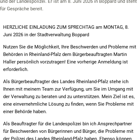
und der Landespolizei. Er ist am 8. Juni 2026 in Boppard und steht
für Gespräche bereit.
HERZLICHE EINLADUNG ZUM SPRECHTAG am MONTAG, 8.
Juni 2026 in der Stadtverwaltung Boppard
Nutzen Sie die Möglichkeit, Ihre Beschwerden und Probleme mit
Behörden in Rheinland-Pfalz dem Bürgerbeauftragten Martin
Haller persönlich vorzutragen! Eine vorherige Anmeldung ist
erforderlich.
Als Bürgerbeauftragter des Landes Rheinland-Pfalz stehe ich
Ihnen mit meinem Team zur Verfügung, um Sie im Umgang mit
der Verwaltung zu beraten und zu unterstützen. Mein Ziel ist es,
eine einvernehmliche Lösung zu finden, wenn Sie Probleme mit
einer Behörde haben.
Als Beauftragter für die Landespolizei bin ich Ansprechpartner
für Beschwerden von Bürgerinnen und Bürger, die Probleme mit
der Polizei des Landes Rheinland-Pfalz haben. Ebenso können