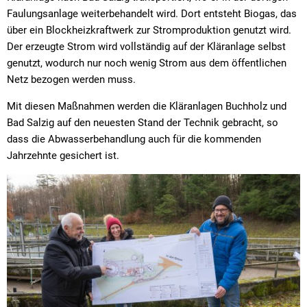
Faulungsanlage weiterbehandelt wird. Dort entsteht Biogas, das
über ein Blockheizkraftwerk zur Stromproduktion genutzt wird.
Der erzeugte Strom wird vollständig auf der Kläranlage selbst
genutzt, wodurch nur noch wenig Strom aus dem öffentlichen
Netz bezogen werden muss.
Mit diesen Maßnahmen werden die Kläranlagen Buchholz und
Bad Salzig auf den neuesten Stand der Technik gebracht, so
dass die Abwasserbehandlung auch für die kommenden
Jahrzehnte gesichert ist.