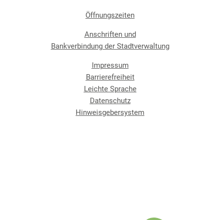
Öffnungszeiten
Anschriften und
Bankverbindung der Stadtverwaltung
Impressum
Barrierefreiheit
Leichte Sprache
Datenschutz
Hinweisgebersystem