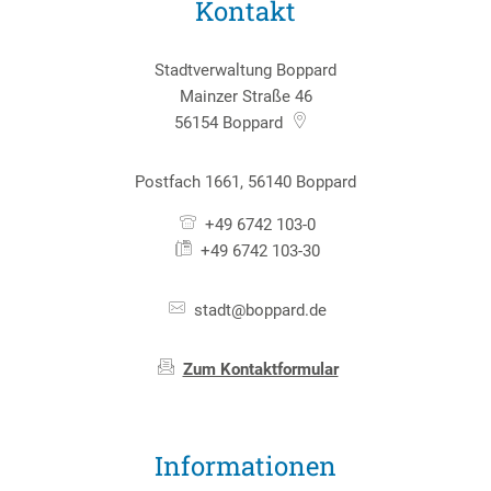
Kontakt
Stadtverwaltung Boppard
Mainzer Straße 46
56154
Boppard
Postfach 1661, 56140 Boppard
+49 6742 103-0
+49 6742 103-30
stadt@boppard.de
Zum Kontaktformular
Informationen