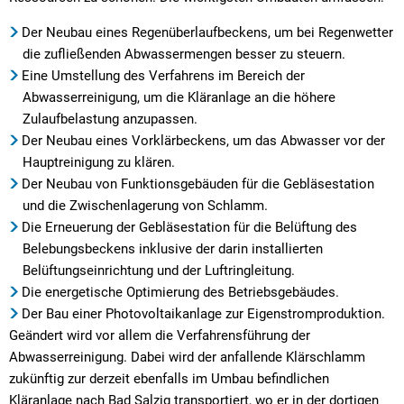
Der Neubau eines Regenüberlaufbeckens, um bei Regenwetter
die zufließenden Abwassermengen besser zu steuern.
Eine Umstellung des Verfahrens im Bereich der
Abwasserreinigung, um die Kläranlage an die höhere
Zulaufbelastung anzupassen.
Der Neubau eines Vorklärbeckens, um das Abwasser vor der
Hauptreinigung zu klären.
Der Neubau von Funktionsgebäuden für die Gebläsestation
und die Zwischenlagerung von Schlamm.
Die Erneuerung der Gebläsestation für die Belüftung des
Belebungsbeckens inklusive der darin installierten
Belüftungseinrichtung und der Luftringleitung.
Die energetische Optimierung des Betriebsgebäudes.
Der Bau einer Photovoltaikanlage zur Eigenstromproduktion.
Geändert wird vor allem die Verfahrensführung der
Abwasserreinigung. Dabei wird der anfallende Klärschlamm
zukünftig zur derzeit ebenfalls im Umbau befindlichen
Kläranlage nach Bad Salzig transportiert, wo er in der dortigen