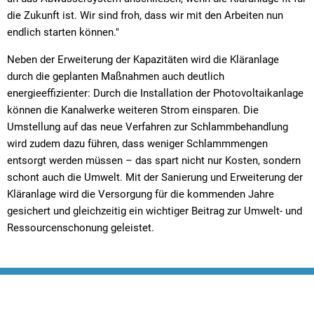
die Zukunft ist. Wir sind froh, dass wir mit den Arbeiten nun
endlich starten können."
Neben der Erweiterung der Kapazitäten wird die Kläranlage
durch die geplanten Maßnahmen auch deutlich
energieeffizienter: Durch die Installation der Photovoltaikanlage
können die Kanalwerke weiteren Strom einsparen. Die
Umstellung auf das neue Verfahren zur Schlammbehandlung
wird zudem dazu führen, dass weniger Schlammmengen
entsorgt werden müssen – das spart nicht nur Kosten, sondern
schont auch die Umwelt. Mit der Sanierung und Erweiterung der
Kläranlage wird die Versorgung für die kommenden Jahre
gesichert und gleichzeitig ein wichtiger Beitrag zur Umwelt- und
Ressourcenschonung geleistet.