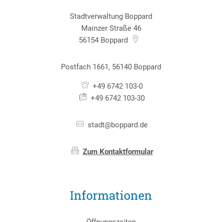
Stadtverwaltung Boppard
Mainzer Straße 46
56154
Boppard
Postfach 1661, 56140 Boppard
+49 6742 103-0
+49 6742 103-30
stadt@boppard.de
Zum Kontaktformular
Informationen