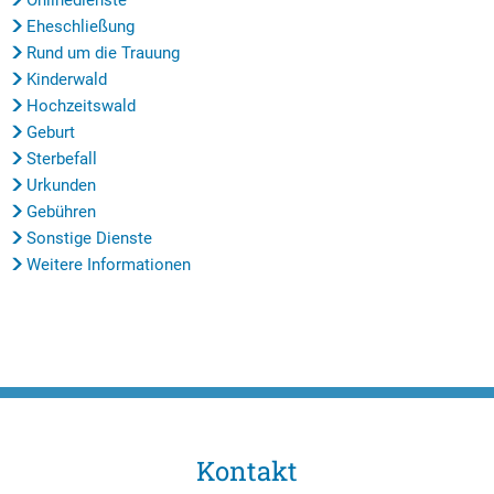
Onlinedienste
Eheschließung
Rund um die Trauung
Kinderwald
Hochzeitswald
Geburt
Sterbefall
Urkunden
Gebühren
Sonstige Dienste
Weitere Informationen
Kontakt