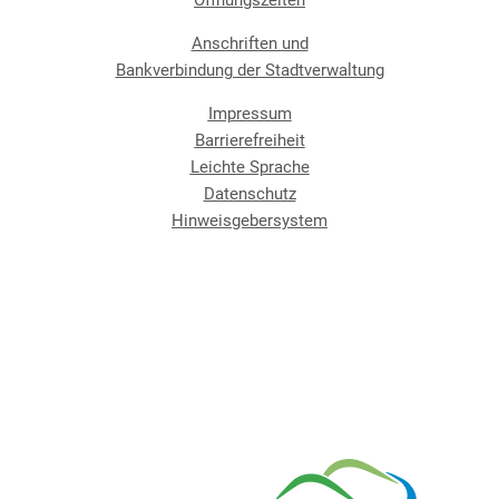
Öffnungszeiten
Anschriften und
Bankverbindung der Stadtverwaltung
Impressum
Barrierefreiheit
Leichte Sprache
Datenschutz
Hinweisgebersystem