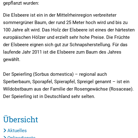
gepflanzt wurden:
Die Elsbeere ist ein in der Mittelrheinregion verbreiteter
sommergrüner Baum, der rund 25 Meter hoch wird und bis zu
100 Jahre alt wird. Das Holz der Elsbeere ist eines der härtesten
europäischen Hölzer und erzielt sehr hohe Preise. Die Früchte
der Elsbeere eignen sich gut zur Schnapsherstellung. Für das
laufende Jahr 2011 ist die Elsbeere zum Baum des Jahres
gewählt.
Der Speierling (Sorbus domestica) – regional auch
Sperberbaum, Sporapfel, Spierapfel, Spreigel genannt – ist ein
Wildobstbaum aus der Familie der Rosengewächse (Rosaceae).
Der Speierling ist in Deutschland sehr selten.
Übersicht
Aktuelles