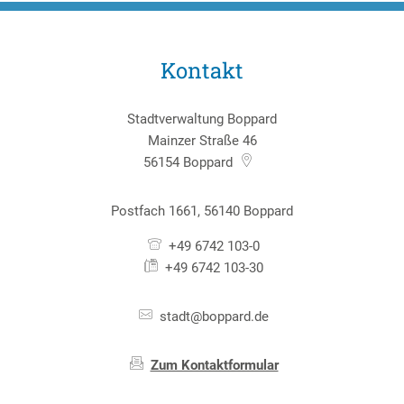
Kontakt
Stadtverwaltung Boppard
Mainzer Straße 46
56154
Boppard
Postfach 1661, 56140 Boppard
+49 6742 103-0
+49 6742 103-30
stadt@boppard.de
Zum Kontaktformular