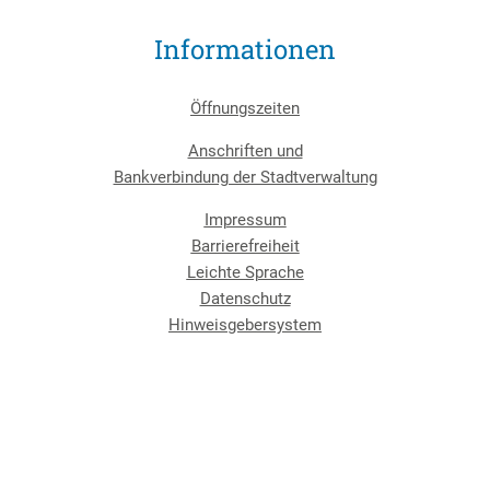
Informationen
Öffnungszeiten
Anschriften und
Bankverbindung der Stadtverwaltung
Impressum
Barrierefreiheit
Leichte Sprache
Datenschutz
Hinweisgebersystem