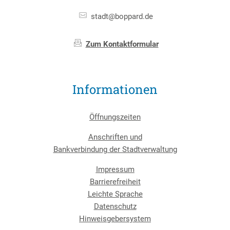
stadt@boppard.de
Zum Kontaktformular
Informationen
Öffnungszeiten
Anschriften und
Bankverbindung der Stadtverwaltung
Impressum
Barrierefreiheit
Leichte Sprache
Datenschutz
Hinweisgebersystem