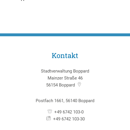
Kontakt
Stadtverwaltung Boppard
Mainzer Straße 46
56154
Boppard
Postfach 1661, 56140 Boppard
+49 6742 103-0
+49 6742 103-30