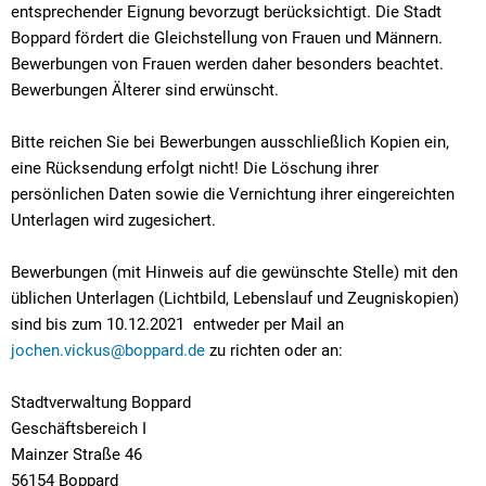
entsprechender Eignung bevorzugt berücksichtigt. Die Stadt
Boppard fördert die Gleichstellung von Frauen und Männern.
Bewerbungen von Frauen werden daher besonders beachtet.
Bewerbungen Älterer sind erwünscht.
Bitte reichen Sie bei Bewerbungen ausschließlich Kopien ein,
eine Rücksendung erfolgt nicht! Die Löschung ihrer
persönlichen Daten sowie die Vernichtung ihrer eingereichten
Unterlagen wird zugesichert.
Bewerbungen (mit Hinweis auf die gewünschte Stelle) mit den
üblichen Unterlagen (Lichtbild, Lebenslauf und Zeugniskopien)
sind bis zum 10.12.2021 entweder per Mail an
jochen.vickus@boppard.de
zu richten oder an:
Stadtverwaltung Boppard
Geschäftsbereich I
Mainzer Straße 46
56154 Boppard