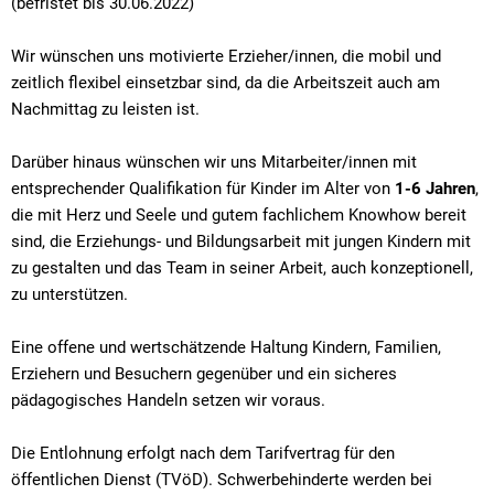
(befristet bis 30.06.2022)
Wir wünschen uns motivierte Erzieher/innen, die mobil und
zeitlich flexibel einsetzbar sind, da die Arbeitszeit auch am
Nachmittag zu leisten ist.
Darüber hinaus wünschen wir uns Mitarbeiter/innen mit
entsprechender Qualifikation für Kinder im Alter von
1-6 Jahren
,
die mit Herz und Seele und gutem fachlichem Knowhow bereit
sind, die Erziehungs- und Bildungsarbeit mit jungen Kindern mit
zu gestalten und das Team in seiner Arbeit, auch konzeptionell,
zu unterstützen.
Eine offene und wertschätzende Haltung Kindern, Familien,
Erziehern und Besuchern gegenüber und ein sicheres
pädagogisches Handeln setzen wir voraus.
Die Entlohnung erfolgt nach dem Tarifvertrag für den
öffentlichen Dienst (TVöD). Schwerbehinderte werden bei