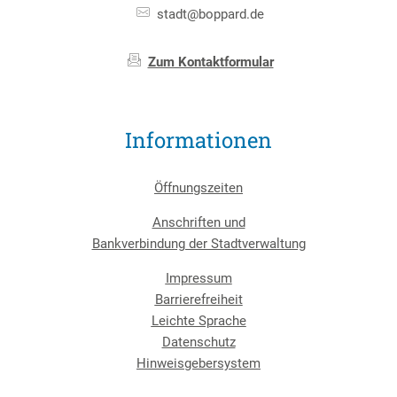
stadt@boppard.de
Zum Kontaktformular
Informationen
Öffnungszeiten
Anschriften und
Bankverbindung der Stadtverwaltung
Impressum
Barrierefreiheit
Leichte Sprache
Datenschutz
Hinweisgebersystem