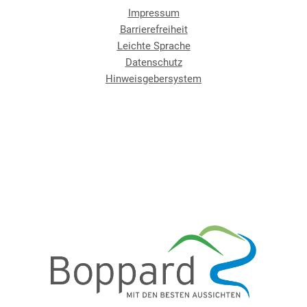
Impressum
Barrierefreiheit
Leichte Sprache
Datenschutz
Hinweisgebersystem