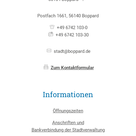
Postfach 1661, 56140 Boppard
+49 6742 103-0
+49 6742 103-30
stadt@boppard.de
Zum Kontaktformular
Informationen
Öffnungszeiten
Anschriften und
Bankverbindung der Stadtverwaltung