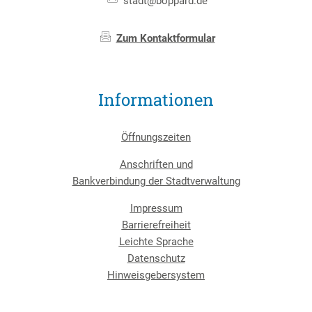
stadt@boppard.de
Zum Kontaktformular
Informationen
Öffnungszeiten
Anschriften und
Bankverbindung der Stadtverwaltung
Impressum
Barrierefreiheit
Leichte Sprache
Datenschutz
Hinweisgebersystem