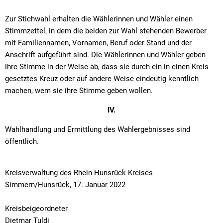
Zur Stichwahl erhalten die Wählerinnen und Wähler einen
Stimmzettel, in dem die beiden zur Wahl stehenden Bewerber
mit Familiennamen, Vornamen, Beruf oder Stand und der
Anschrift aufgeführt sind. Die Wählerinnen und Wähler geben
ihre Stimme in der Weise ab, dass sie durch ein in einen Kreis
gesetztes Kreuz oder auf andere Weise eindeutig kenntlich
machen, wem sie ihre Stimme geben wollen.
IV.
Wahlhandlung und Ermittlung des Wahlergebnisses sind
öffentlich.
Kreisverwaltung des Rhein-Hunsrück-Kreises
Simmern/Hunsrück, 17. Januar 2022
Kreisbeigeordneter
Dietmar Tuldi