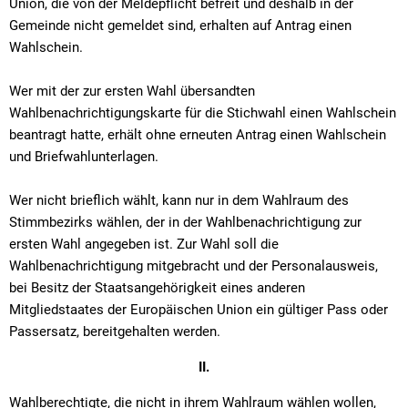
Union, die von der Meldepflicht befreit und deshalb in der
Gemeinde nicht gemeldet sind, erhalten auf Antrag einen
Wahlschein.
Wer mit der zur ersten Wahl übersandten
Wahlbenachrichtigungskarte für die Stichwahl einen Wahlschein
beantragt hatte, erhält ohne erneuten Antrag einen Wahlschein
und Briefwahlunterlagen.
Wer nicht brieflich wählt, kann nur in dem Wahlraum des
Stimmbezirks wählen, der in der Wahlbenachrichtigung zur
ersten Wahl angegeben ist. Zur Wahl soll die
Wahlbenachrichtigung mitgebracht und der Personalausweis,
bei Besitz der Staatsangehörigkeit eines anderen
Mitgliedstaates der Europäischen Union ein gültiger Pass oder
Passersatz, bereitgehalten werden.
II.
Wahlberechtigte, die nicht in ihrem Wahlraum wählen wollen,