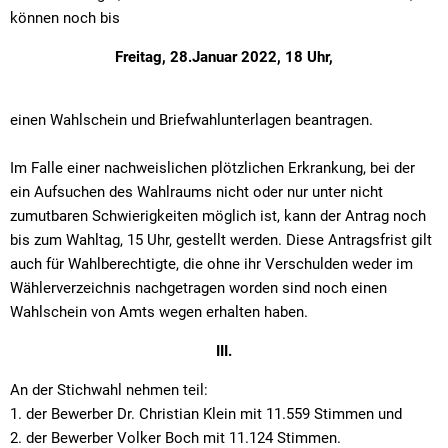
können noch bis
Freitag, 28.Januar 2022, 18 Uhr,
einen Wahlschein und Briefwahlunterlagen beantragen.
Im Falle einer nachweislichen plötzlichen Erkrankung, bei der
ein Aufsuchen des Wahlraums nicht oder nur unter nicht
zumutbaren Schwierigkeiten möglich ist, kann der Antrag noch
bis zum Wahltag, 15 Uhr, gestellt werden. Diese Antragsfrist gilt
auch für Wahlberechtigte, die ohne ihr Verschulden weder im
Wählerverzeichnis nachgetragen worden sind noch einen
Wahlschein von Amts wegen erhalten haben.
III.
An der Stichwahl nehmen teil:
1. der Bewerber Dr. Christian Klein mit 11.559 Stimmen und
2. der Bewerber Volker Boch mit 11.124 Stimmen.