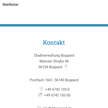
Wahlleiter
Kontakt
Stadtverwaltung Boppard
Mainzer Straße 46
56154
Boppard
Postfach 1661, 56140 Boppard
+49 6742 103-0
+49 6742 103-30