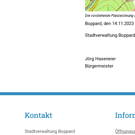
Die vorstehende Planzeichnung b
Boppard, den 14.11.2023
Stadtverwaltung Boppard
Jörg Haseneier
Bürgermeister
Kontakt
Infor
Stadtverwaltung Boppard
Öffnungsz