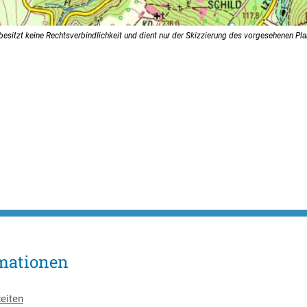
esitzt keine Rechtsverbindlichkeit und dient nur der Skizzierung des vorgesehenen Pl
mationen
eiten