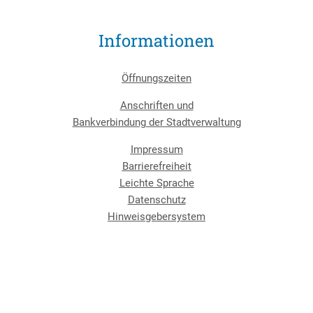
Informationen
Öffnungszeiten
Anschriften und
Bankverbindung der Stadtverwaltung
Impressum
Barrierefreiheit
Leichte Sprache
Datenschutz
Hinweisgebersystem