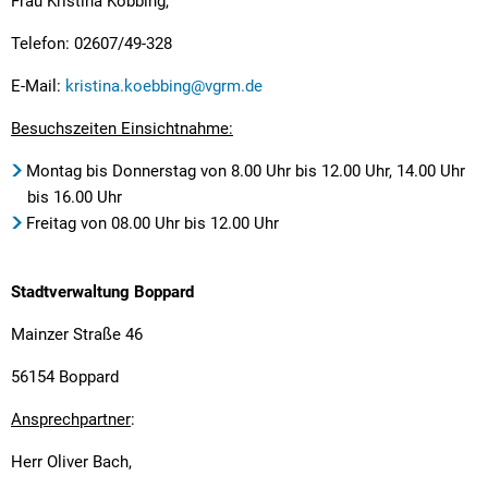
Frau Kristina Köbbing,
Telefon: 02607/49-328
E-Mail:
kristina.koebbing@vgrm.de
Besuchszeiten Einsichtnahme:
Montag bis Donnerstag von 8.00 Uhr bis 12.00 Uhr, 14.00 Uhr
bis 16.00 Uhr
Freitag von 08.00 Uhr bis 12.00 Uhr
Stadtverwaltung Boppard
Mainzer Straße 46
56154 Boppard
Ansprechpartner
:
Herr Oliver Bach,