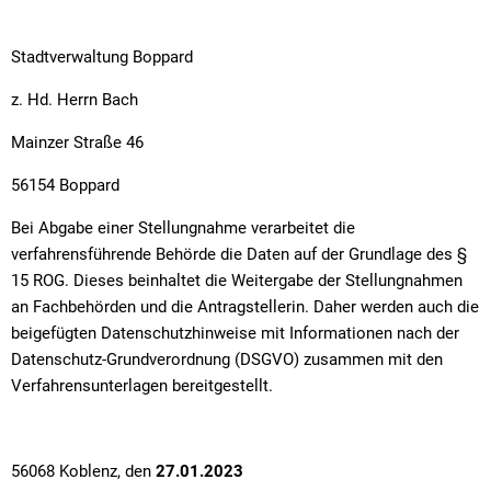
Stadtverwaltung Boppard
z. Hd. Herrn Bach
Mainzer Straße 46
56154 Boppard
Bei Abgabe einer Stellungnahme verarbeitet die
verfahrensführende Behörde die Daten auf der Grundlage des §
15 ROG. Dieses beinhaltet die Weitergabe der Stellungnahmen
an Fachbehörden und die Antragstellerin. Daher werden auch die
beigefügten Datenschutzhinweise mit Informationen nach der
Datenschutz-Grundverordnung (DSGVO) zusammen mit den
Verfahrensunterlagen bereitgestellt.
56068 Koblenz, den
27.01.2023