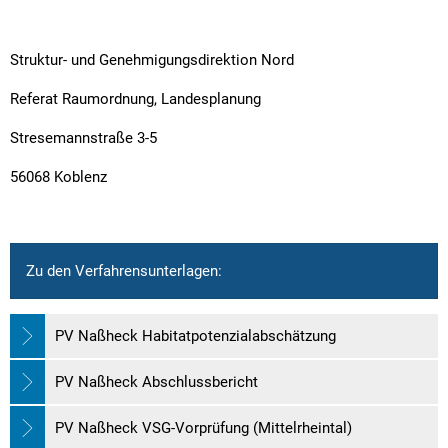
Struktur- und Genehmigungsdirektion Nord
Referat Raumordnung, Landesplanung
Stresemannstraße 3-5
56068 Koblenz
Zu den Verfahrensunterlagen:
PV Naßheck Habitatpotenzialabschätzung
PV Naßheck Abschlussbericht
PV Naßheck VSG-Vorprüfung (Mittelrheintal)