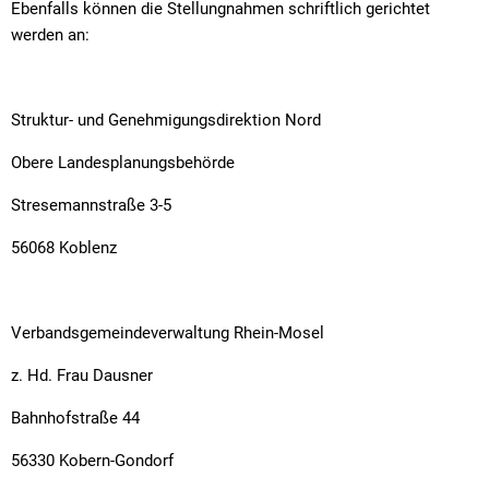
Ebenfalls können die Stellungnahmen schriftlich gerichtet
werden an:
Struktur- und Genehmigungsdirektion Nord
Obere Landesplanungsbehörde
Stresemannstraße 3-5
56068 Koblenz
Verbandsgemeindeverwaltung Rhein-Mosel
z. Hd. Frau Dausner
Bahnhofstraße 44
56330 Kobern-Gondorf