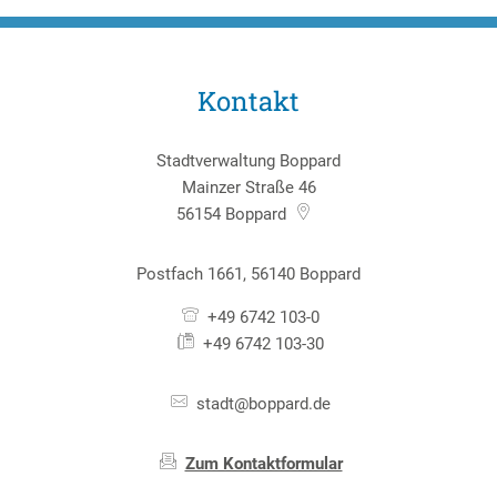
Kontakt
Stadtverwaltung Boppard
Mainzer Straße 46
56154
Boppard
Postfach 1661, 56140 Boppard
+49 6742 103-0
+49 6742 103-30
stadt@boppard.de
Zum Kontaktformular