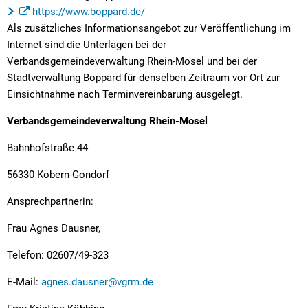
https://www.boppard.de/
Als zusätzliches Informationsangebot zur Veröffentlichung im
Internet sind die Unterlagen bei der
Verbandsgemeindeverwaltung Rhein-Mosel und bei der
Stadtverwaltung Boppard für denselben Zeitraum vor Ort zur
Einsichtnahme nach Terminvereinbarung ausgelegt.
Verbandsgemeindeverwaltung Rhein-Mosel
Bahnhofstraße 44
56330 Kobern-Gondorf
Ansprechpartnerin:
Frau Agnes Dausner,
Telefon: 02607/49-323
E-Mail:
agnes.dausner@vgrm.de