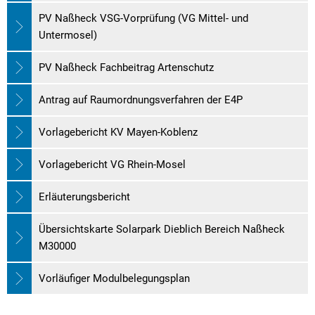
PV Naßheck VSG-Vorprüfung (VG Mittel- und
Untermosel)
PV Naßheck Fachbeitrag Artenschutz
Antrag auf Raumordnungsverfahren der E4P
Vorlagebericht KV Mayen-Koblenz
Vorlagebericht VG Rhein-Mosel
Erläuterungsbericht
Übersichtskarte Solarpark Dieblich Bereich Naßheck
M30000
Vorläufiger Modulbelegungsplan