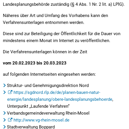
Landesplanungsbehörde zuständig (§ 4 Abs. 1 Nr. 2 lit. a) LPlG).
Näheres über Art und Umfang des Vorhabens kann den
Verfahrensunterlagen entnommen werden.
Diese sind zur Beteiligung der Öffentlichkeit für die Dauer von
mindestens einem Monat im Internet zu veröffentlichen.
Die Verfahrensunterlagen können in der Zeit
vom 20.02.2023 bis 20.03.2023
auf folgenden Internetseiten eingesehen werden:
Struktur- und Genehmigungsdirektion Nord
https://sgdnord.rlp.de/de/planen-bauen-natur-
energie/landesplanung/obere-landesplanungsbehoerde
,
Unterpunkt „Laufende Verfahren“
Verbandsgemeindeverwaltung Rhein-Mosel
http://www.vg-rhein-mosel.de
Stadtverwaltung Boppard