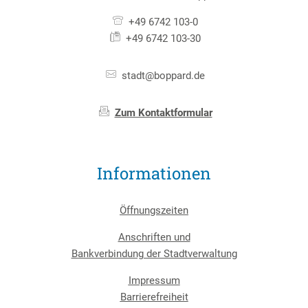
+49 6742 103-0
+49 6742 103-30
stadt@boppard.de
Zum Kontaktformular
Informationen
Öffnungszeiten
Anschriften und
Bankverbindung der Stadtverwaltung
Impressum
Barrierefreiheit