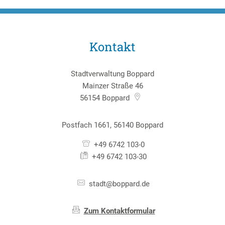
Kontakt
Stadtverwaltung Boppard
Mainzer Straße 46
56154
Boppard
Postfach 1661, 56140 Boppard
+49 6742 103-0
+49 6742 103-30
stadt@boppard.de
Zum Kontaktformular