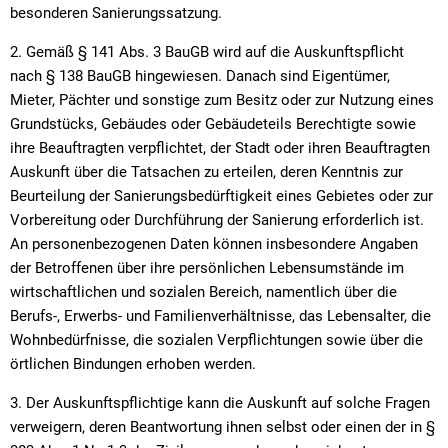
besonderen Sanierungssatzung.
2. Gemäß § 141 Abs. 3 BauGB wird auf die Auskunftspflicht
nach § 138 BauGB hingewiesen. Danach sind Eigentümer,
Mieter, Pächter und sonstige zum Besitz oder zur Nutzung eines
Grundstücks, Gebäudes oder Gebäudeteils Berechtigte sowie
ihre Beauftragten verpflichtet, der Stadt oder ihren Beauftragten
Auskunft über die Tatsachen zu erteilen, deren Kenntnis zur
Beurteilung der Sanierungsbedürftigkeit eines Gebietes oder zur
Vorbereitung oder Durchführung der Sanierung erforderlich ist.
An personenbezogenen Daten können insbesondere Angaben
der Betroffenen über ihre persönlichen Lebensumstände im
wirtschaftlichen und sozialen Bereich, namentlich über die
Berufs-, Erwerbs- und Familienverhältnisse, das Lebensalter, die
Wohnbedürfnisse, die sozialen Verpflichtungen sowie über die
örtlichen Bindungen erhoben werden.
3. Der Auskunftspflichtige kann die Auskunft auf solche Fragen
verweigern, deren Beantwortung ihnen selbst oder einen der in §