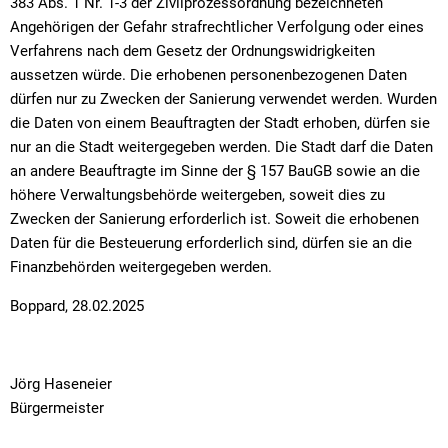
383 Abs. 1 Nr. 1-3 der Zivilprozessordnung bezeichneten
Angehörigen der Gefahr strafrechtlicher Verfolgung oder eines
Verfahrens nach dem Gesetz der Ordnungswidrigkeiten
aussetzen würde. Die erhobenen personenbezogenen Daten
dürfen nur zu Zwecken der Sanierung verwendet werden. Wurden
die Daten von einem Beauftragten der Stadt erhoben, dürfen sie
nur an die Stadt weitergegeben werden. Die Stadt darf die Daten
an andere Beauftragte im Sinne der § 157 BauGB sowie an die
höhere Verwaltungsbehörde weitergeben, soweit dies zu
Zwecken der Sanierung erforderlich ist. Soweit die erhobenen
Daten für die Besteuerung erforderlich sind, dürfen sie an die
Finanzbehörden weitergegeben werden.
Boppard, 28.02.2025
Jörg Haseneier
Bürgermeister