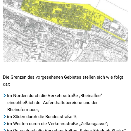
Die Grenzen des vorgesehenen Gebietes stellen sich wie folgt
dar:
Im Norden durch die Verkehrsstraße „Rheinallee“
einschließlich der Aufenthaltsbereiche und der
Rheinufermauer;
im Süden durch die Bundesstraße 9;
im Westen durch die Verkehrsstraße „Zelkesgasse“;
im Osten durch die Verkehrsstraßen „Kaiser-Friedrich-Straße“