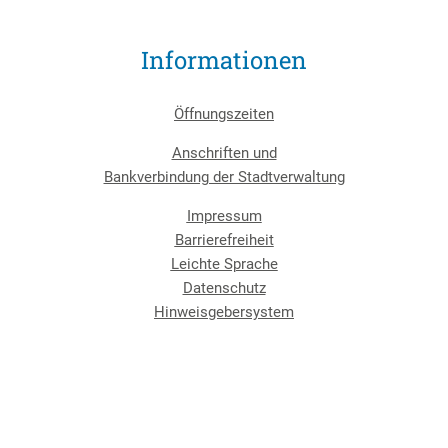
Informationen
Öffnungszeiten
Anschriften und
Bankverbindung der Stadtverwaltung
Impressum
Barrierefreiheit
Leichte Sprache
Datenschutz
Hinweisgebersystem