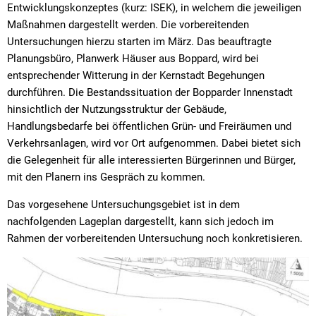
Entwicklungskonzeptes (kurz: ISEK), in welchem die jeweiligen
Maßnahmen dargestellt werden. Die vorbereitenden
Untersuchungen hierzu starten im März. Das beauftragte
Planungsbüro, Planwerk Häuser aus Boppard, wird bei
entsprechender Witterung in der Kernstadt Begehungen
durchführen. Die Bestandssituation der Bopparder Innenstadt
hinsichtlich der Nutzungsstruktur der Gebäude,
Handlungsbedarfe bei öffentlichen Grün- und Freiräumen und
Verkehrsanlagen, wird vor Ort aufgenommen. Dabei bietet sich
die Gelegenheit für alle interessierten Bürgerinnen und Bürger,
mit den Planern ins Gespräch zu kommen.
Das vorgesehene Untersuchungsgebiet ist in dem
nachfolgenden Lageplan dargestellt, kann sich jedoch im
Rahmen der vorbereitenden Untersuchung noch konkretisieren.