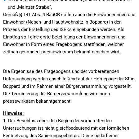
und „Mainzer Straße“.
Gemäß § 141 Abs. 4 BauGB sollen auch die Einwohnerinnen und
Einwohner (Neben- und Hauptwohnsitz in Boppard) in den
Prozess der Erstellung des ISEKs eingebunden werden. Als
Einstieg soll eine erste Beteiligung der Einwohnerinnen und
Einwohner in Form eines Fragebogens stattfinden, welcher
zeitnah gesondert pressewirksam bekannt gegeben wird.
Die Ergebnisse des Fragebogens und der vorbereitenden
Untersuchung werden anschließend auf der Homepage der Stadt
Boppard und im Rahmen einer Bürgerversammlung vorgestellt.
Die Terminierung der Bürgerversammlung wird noch
pressewirksam bekanntgemacht.
Hinweise:
1. Der Beschluss über den Beginn der vorbereitenden
Untersuchungen ist nicht gleichbedeutend mit der förmlichen
Festsetzung des Sanierungsgebietes. Diese bedarf einer