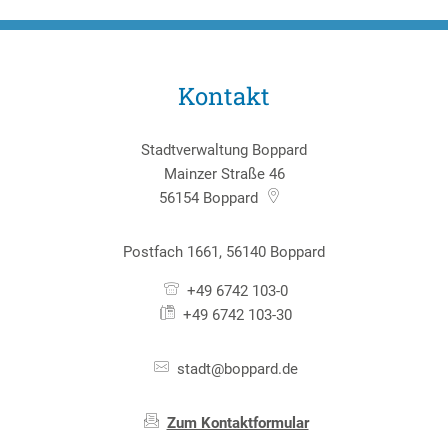
Kontakt
Stadtverwaltung Boppard
Mainzer Straße 46
56154
Boppard
Postfach 1661, 56140 Boppard
+49 6742 103-0
+49 6742 103-30
stadt@boppard.de
Zum Kontaktformular