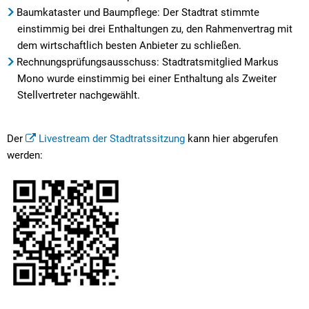
Baumkataster und Baumpflege: Der Stadtrat stimmte
einstimmig bei drei Enthaltungen zu, den Rahmenvertrag mit
dem wirtschaftlich besten Anbieter zu schließen.
Rechnungsprüfungsausschuss: Stadtratsmitglied Markus
Mono wurde einstimmig bei einer Enthaltung als Zweiter
Stellvertreter nachgewählt.
Der
Livestream der Stadtratssitzung
kann hier abgerufen
werden: