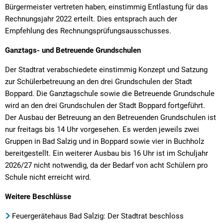
Bürgermeister vertreten haben, einstimmig Entlastung für das
Rechnungsjahr 2022 erteilt. Dies entsprach auch der
Empfehlung des Rechnungsprüfungsausschusses.
Ganztags- und Betreuende Grundschulen
Der Stadtrat verabschiedete einstimmig Konzept und Satzung
zur Schülerbetreuung an den drei Grundschulen der Stadt
Boppard. Die Ganztagschule sowie die Betreuende Grundschule
wird an den drei Grundschulen der Stadt Boppard fortgeführt.
Der Ausbau der Betreuung an den Betreuenden Grundschulen ist
nur freitags bis 14 Uhr vorgesehen. Es werden jeweils zwei
Gruppen in Bad Salzig und in Boppard sowie vier in Buchholz
bereitgestellt. Ein weiterer Ausbau bis 16 Uhr ist im Schuljahr
2026/27 nicht notwendig, da der Bedarf von acht Schülern pro
Schule nicht erreicht wird.
Weitere Beschlüsse
Feuergerätehaus Bad Salzig: Der Stadtrat beschloss