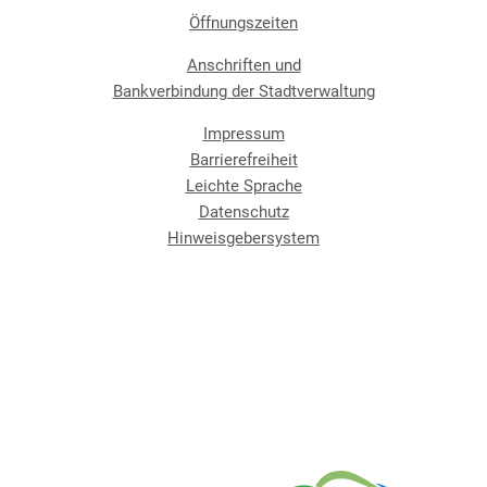
Öffnungszeiten
Anschriften und
Bankverbindung der Stadtverwaltung
Impressum
Barrierefreiheit
Leichte Sprache
Datenschutz
Hinweisgebersystem