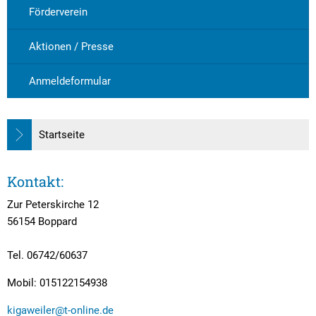
Förderverein
Aktionen / Presse
Anmeldeformular
Startseite
Kontakt:
Zur Peterskirche 12
56154 Boppard
Tel. 06742/60637
Mobil: 015122154938
kigaweiler@t-online.de