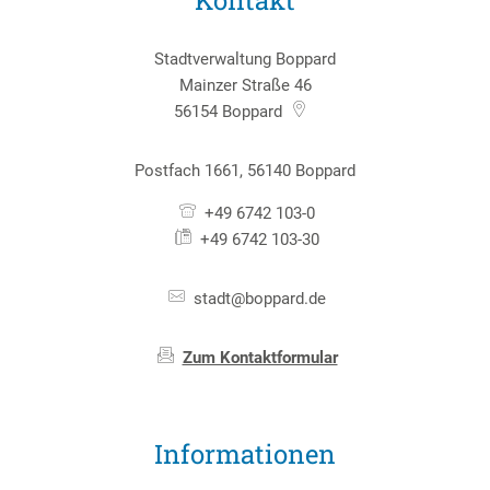
Stadtverwaltung Boppard
Mainzer Straße 46
56154
Boppard
Postfach 1661, 56140 Boppard
+49 6742 103-0
+49 6742 103-30
stadt@boppard.de
Zum Kontaktformular
Informationen