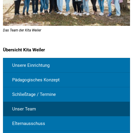
Das Team der Kita Weiler
Übersicht Kita Weiler
Unsere Einrichtung
Pädagogisches Konzept
Schließtage / Termine
Unser Team
Elternausschuss