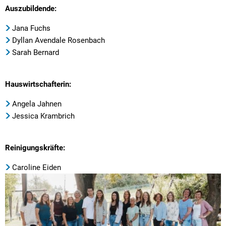
Auszubildende:
Jana Fuchs
Dyllan Avendale Rosenbach
Sarah Bernard
Hauswirtschafterin:
Angela Jahnen
Jessica Krambrich
Reinigungskräfte:
Caroline Eiden