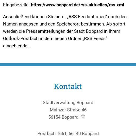
Eingabezeile:
https://www.boppard.de/rss-aktuelles/rss.xml
Anschließend können Sie unter „RSS-Feedoptionen“ noch den
Namen anpassen und den Speicherort bestimmen. Ab sofort
werden die Pressemitteilungen der Stadt Boppard in Ihrem
Outlook-Postfach in dem neuen Ordner „RSS Feeds“
eingeblendet.
Kontakt
Stadtverwaltung Boppard
Mainzer Straße 46
56154
Boppard
Postfach 1661, 56140 Boppard