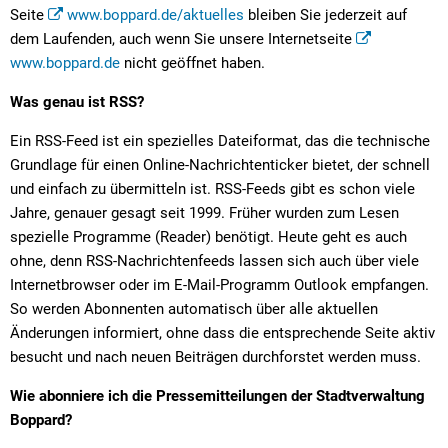
Seite
www.boppard.de/aktuelles
bleiben Sie jederzeit auf
dem Laufenden, auch wenn Sie unsere Internetseite
www.boppard.de
nicht geöffnet haben.
Was genau ist RSS?
Ein RSS-Feed ist ein spezielles Dateiformat, das die technische
Grundlage für einen Online-Nachrichtenticker bietet, der schnell
und einfach zu übermitteln ist. RSS-Feeds gibt es schon viele
Jahre, genauer gesagt seit 1999. Früher wurden zum Lesen
spezielle Programme (Reader) benötigt. Heute geht es auch
ohne, denn RSS-Nachrichtenfeeds lassen sich auch über viele
Internetbrowser oder im E-Mail-Programm Outlook empfangen.
So werden Abonnenten automatisch über alle aktuellen
Änderungen informiert, ohne dass die entsprechende Seite aktiv
besucht und nach neuen Beiträgen durchforstet werden muss.
Wie abonniere ich die Pressemitteilungen der Stadtverwaltung
Boppard?