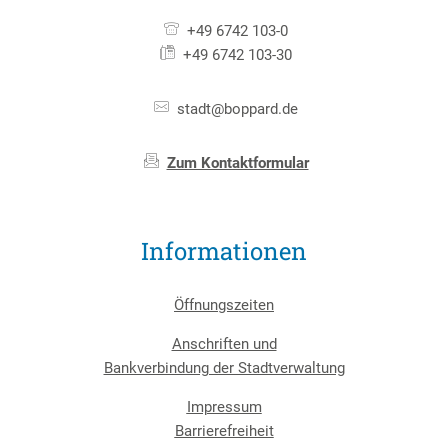
+49 6742 103-0
+49 6742 103-30
stadt@boppard.de
Zum Kontaktformular
Informationen
Öffnungszeiten
Anschriften und
Bankverbindung der Stadtverwaltung
Impressum
Barrierefreiheit