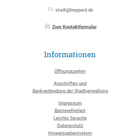
stadt@boppard.de
Zum Kontaktformular
Informationen
Öffnungszeiten
Anschriften und
Bankverbindung der Stadtverwaltung
Impressum
Barrierefreiheit
Leichte Sprache
Datenschutz
Hinweisgebersystem