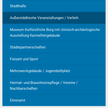
Stadthalle
Außerstädtische Veranstaltungen / Verleih
Museum Kurfürstliche Burg mit römisch-archäologische
Ausstellung Karmelitergebäude
Städtepartnerschaften
Freizeit und Sport
Mehrzweckgebäude / Jugendzeltplatz
Heimat- und Brauchtumspflege / Vereine /
Nachbarschaften
Ehrenamt