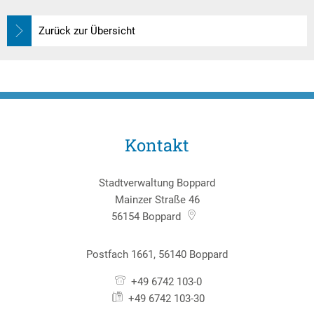
Zurück zur Übersicht
Kontakt
Stadtverwaltung Boppard
Mainzer Straße 46
56154
Boppard
Postfach 1661, 56140 Boppard
+49 6742 103-0
+49 6742 103-30