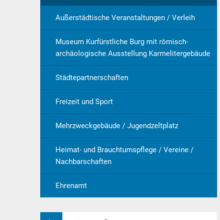
Außerstädtische Veranstaltungen / Verleih
Museum Kurfürstliche Burg mit römisch-
archäologische Ausstellung Karmelitergebäude
Städtepartnerschaften
Freizeit und Sport
Mehrzweckgebäude / Jugendzeltplatz
Heimat- und Brauchtumspflege / Vereine /
Nachbarschaften
Ehrenamt