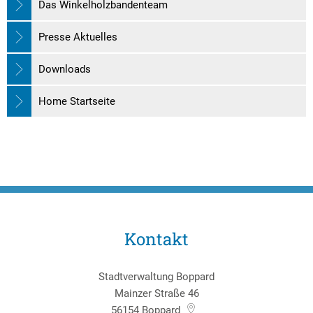
Das Winkelholzbandenteam
Presse Aktuelles
Downloads
Home Startseite
Kontakt
Stadtverwaltung Boppard
Mainzer Straße 46
56154
Boppard