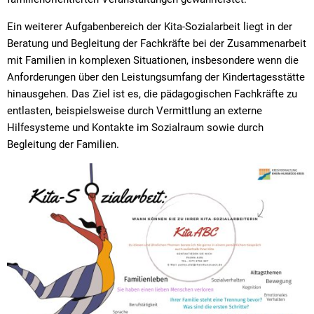
Ein weiterer Aufgabenbereich der Kita-Sozialarbeit liegt in der
Beratung und Begleitung der Fachkräfte bei der Zusammenarbeit
mit Familien in komplexen Situationen, insbesondere wenn die
Anforderungen über den Leistungsumfang der Kindertagesstätte
hinausgehen. Das Ziel ist es, die pädagogischen Fachkräfte zu
entlasten, beispielsweise durch Vermittlung an externe
Hilfesysteme und Kontakte im Sozialraum sowie durch
Begleitung der Familien.