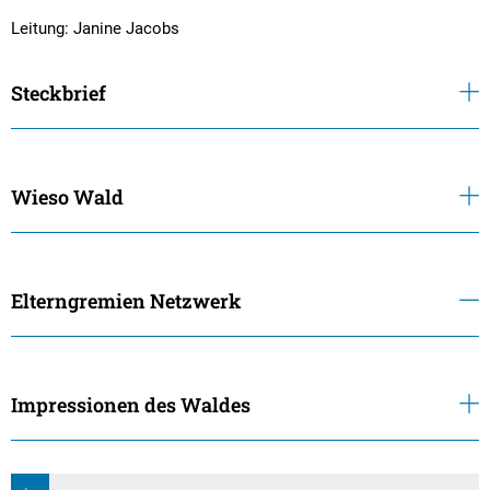
Leitung: Janine Jacobs
Steckbrief
Wieso Wald
Elterngremien Netzwerk
Impressionen des Waldes