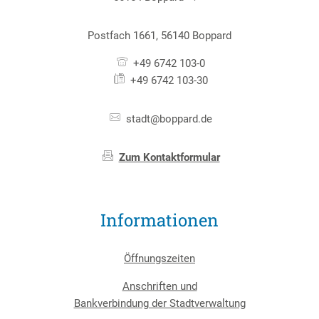
Postfach 1661, 56140 Boppard
+49 6742 103-0
+49 6742 103-30
stadt@boppard.de
Zum Kontaktformular
Informationen
Öffnungszeiten
Anschriften und
Bankverbindung der Stadtverwaltung