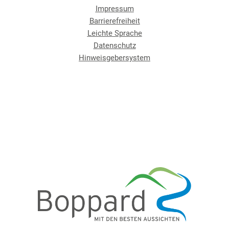
Impressum
Barrierefreiheit
Leichte Sprache
Datenschutz
Hinweisgebersystem